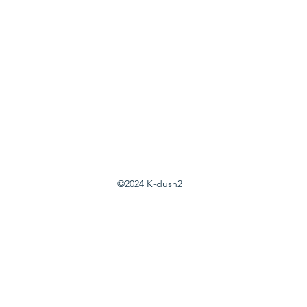
©2024 K-dush2