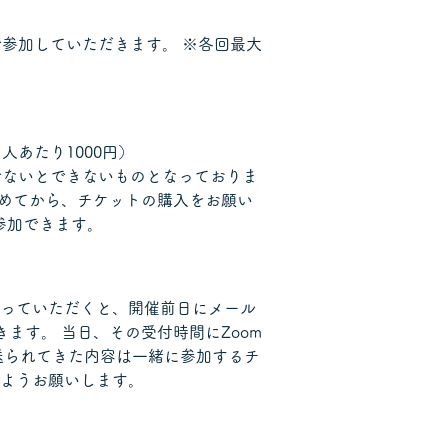
で参加していただきます。 ※各回最大
1人あたり1000円）
でないとできないものとなっておりま
集めてから、チケットの購入をお願い
加できます。  
っていただくと、開催前日にメール
きます。 当日、その受付時間にZoom
送られてきた内容は一緒に参加するチ
ようお願いします。