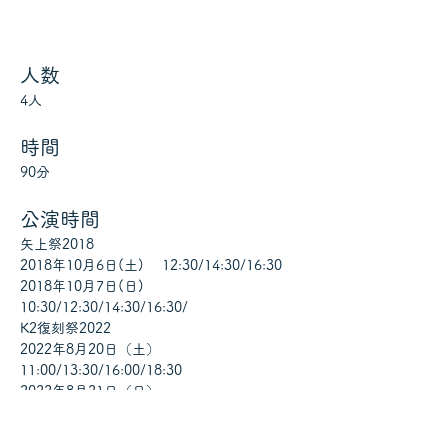
人数
4人
時間
90分
公演時間
矢上祭2018
2018年10月6日(土) 　12:30/14:30/16:30
2018年10月7日(日) 　
10:30/12:30/14:30/16:30/
K2復刻祭2022
2022年8月20日（土）　
11:00/13:30/16:00/18:30
2022年8月21日（日）　
10:30/13:00/15:30/18:00