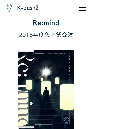
K-dush2
Re:mind
2018年度矢上祭公演