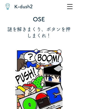
K-dush2
OSE
謎を解きまくり、ボタンを押
しまくれ！