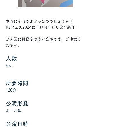
本当にそれでよかったのでしょうか？ 
K2フェス2024に向け制作した完全新作！ 
※非常に難易度の高い公演です。ご注意く
ださい。
人数
4人
所要時間
120分
公演形態
ホール型
公演日時