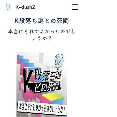
K-dush2
K段落ち謎との死闘
本当にそれでよかったのでし
ょうか？